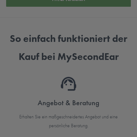
So einfach funktioniert der
Kauf bei MySecondEar
Angebot & Beratung
Erhalten Sie ein maßgeschneidertes Angebot und eine
persönliche Beratung.