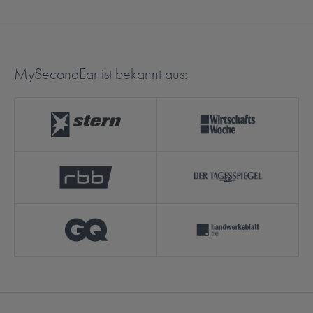
MySecondEar ist bekannt aus: