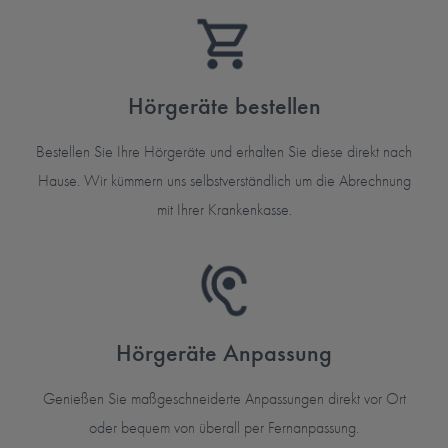
Hörgeräte bestellen
Bestellen Sie Ihre Hörgeräte und erhalten Sie diese direkt nach
Hause. Wir kümmern uns selbstverständlich um die Abrechnung
mit Ihrer Krankenkasse.
Hörgeräte Anpassung
Genießen Sie maßgeschneiderte Anpassungen direkt vor Ort
oder bequem von überall per Fernanpassung.