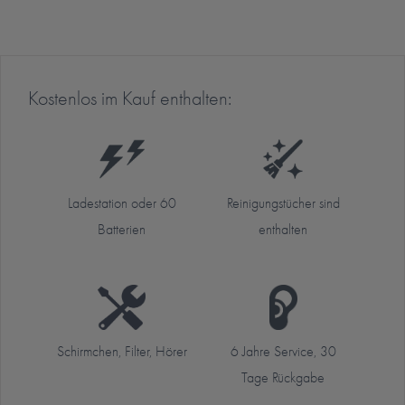
Kostenlos im Kauf enthalten:
Ladestation oder 60
Reinigungstücher sind
Batterien
enthalten
Schirmchen, Filter, Hörer
6 Jahre Service, 30
Tage Rückgabe