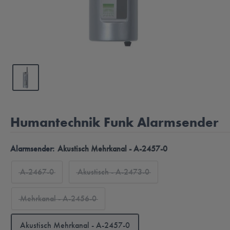
Humantechnik Funk Alarmsender
Alarmsender:
Akustisch Mehrkanal - A-2457-0
A-2467-0
Akustisch - A-2473-0
Mehrkanal - A-2456-0
Akustisch Mehrkanal - A-2457-0