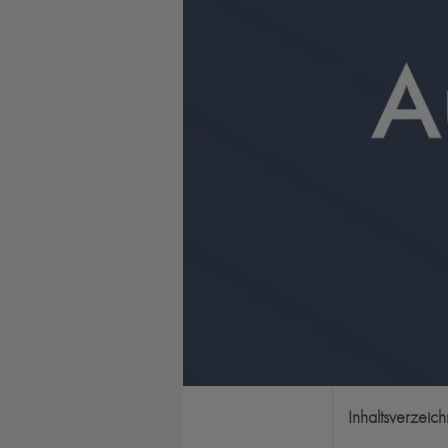
Inhaltsverzeich