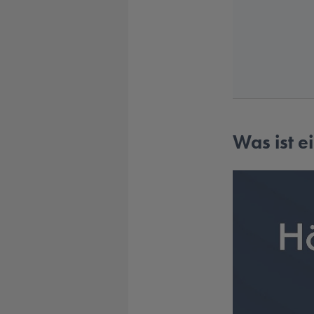
Was ist 