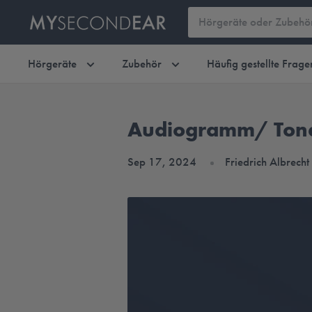
Hörgeräte
Zubehör
Häufig gestellte Frage
Audiogramm/ Tonau
Sep 17, 2024
Friedrich Albrecht